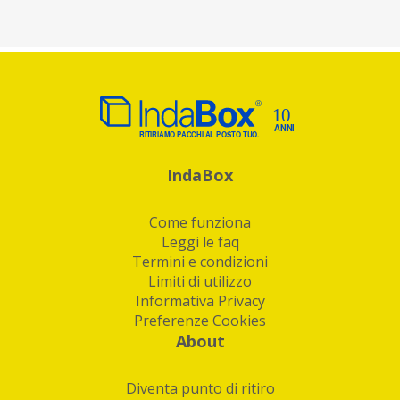
IndaBox
Come funziona
Leggi le faq
Termini e condizioni
Limiti di utilizzo
Informativa Privacy
Preferenze Cookies
About
Diventa punto di ritiro