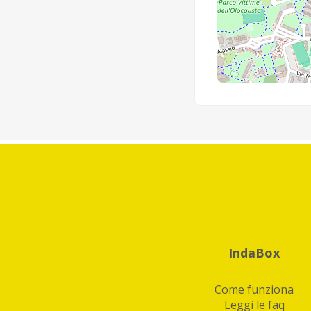
IndaBox
Come funziona
Leggi le faq