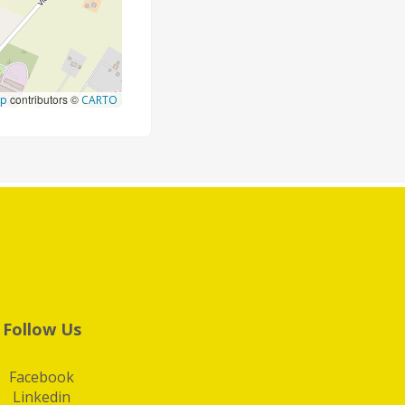
contributors ©
ap
CARTO
Follow Us
Facebook
Linkedin