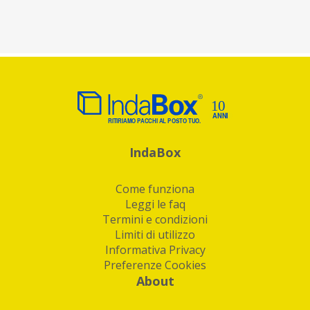
IndaBox
Come funziona
Leggi le faq
Termini e condizioni
Limiti di utilizzo
Informativa Privacy
Preferenze Cookies
About