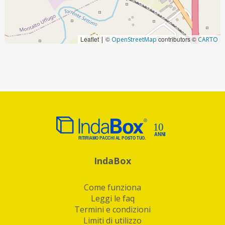
Leaflet
©
contributors ©
|
OpenStreetMap
CARTO
IndaBox
Come funziona
Leggi le faq
Termini e condizioni
Limiti di utilizzo