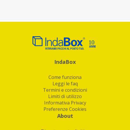
IndaBox
Come funziona
Leggi le faq
Termini e condizioni
Limiti di utilizzo
Informativa Privacy
Preferenze Cookies
About