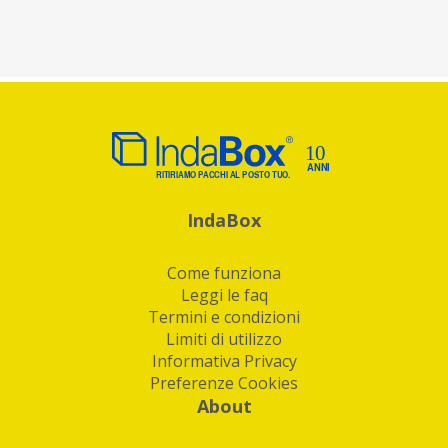
IndaBox
Come funziona
Leggi le faq
Termini e condizioni
Limiti di utilizzo
Informativa Privacy
Preferenze Cookies
About