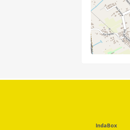
IndaBox