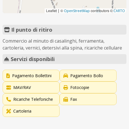
Leaflet
©
contributors ©
|
OpenStreetMap
CARTO
Il punto di ritiro
Commercio al minuto di casalinghi, ferramenta,
cartoleria, vernici, detersivi alla spina, ricariche cellulare
Servizi disponibili
Pagamento Bollettini
Pagamento Bollo
MAV/RAV
Fotocopie
Ricariche Telefoniche
Fax
Cartoleria