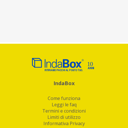
IndaBox
Come funziona
Leggi le faq
Termini e condizioni
Limiti di utilizzo
Informativa Privacy