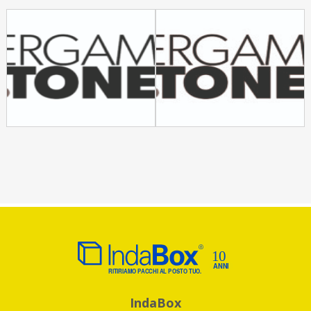
IndaBox