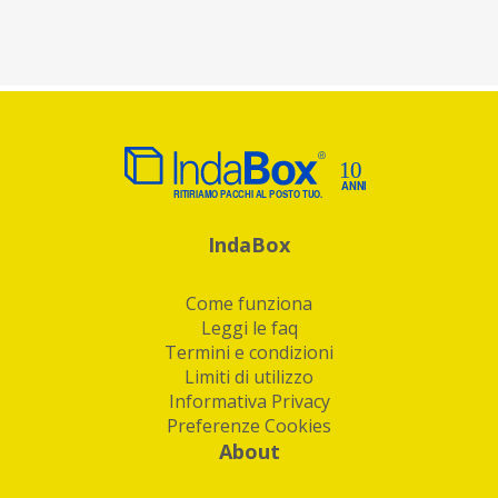
IndaBox
Come funziona
Leggi le faq
Termini e condizioni
Limiti di utilizzo
Informativa Privacy
Preferenze Cookies
About