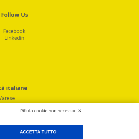
Follow Us
Facebook
Linkedin
tà italiane
Varese
Rifiuta cookie non necessari ✕
ACCETTA TUTTO