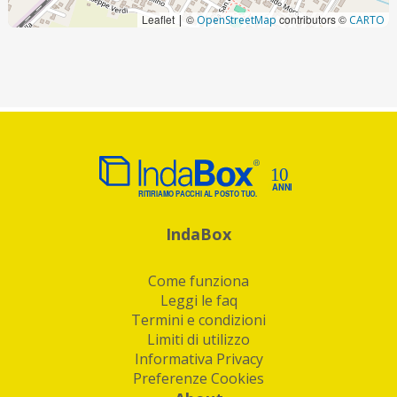
Leaflet
©
contributors ©
|
OpenStreetMap
CARTO
IndaBox
Come funziona
Leggi le faq
Termini e condizioni
Limiti di utilizzo
Informativa Privacy
Preferenze Cookies