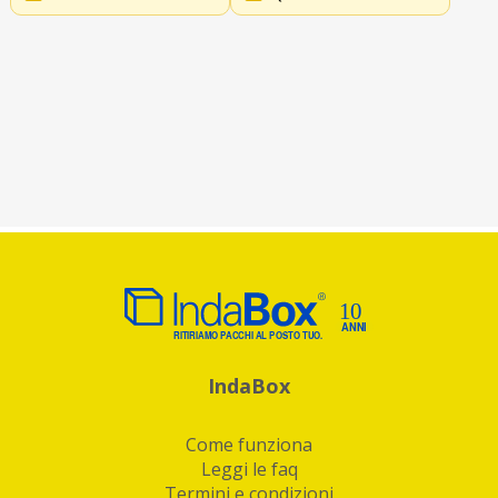
IndaBox
Come funziona
Leggi le faq
Termini e condizioni