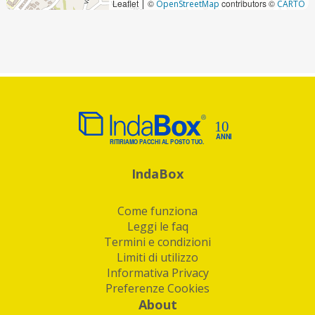
Leaflet
©
contributors ©
|
OpenStreetMap
CARTO
IndaBox
Come funziona
Leggi le faq
Termini e condizioni
Limiti di utilizzo
Informativa Privacy
Preferenze Cookies
About