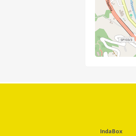
IndaBox