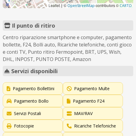
Leaflet
©
contributors ©
|
OpenStreetMap
CARTO
Il punto di ritiro
Centro riparazione smartphone e computer, pagamento
bollette, F24, Bolli auto, Ricariche telefoniche, conti gioco
e conti TV, Punto ritiro Fermopoint, BRT, UPS, Wish,
DHL, INPOST, PUNTO POSTE, Amazon
Servizi disponibili
Pagamento Bollettini
Pagamento Multe
Pagamento Bollo
Pagamento F24
Servizi Postali
MAV/RAV
Fotocopie
Ricariche Telefoniche