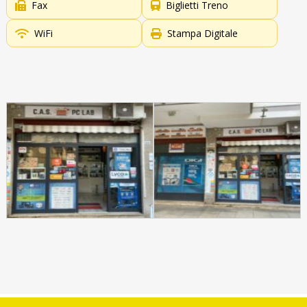
Fax
Biglietti Treno
WiFi
Stampa Digitale