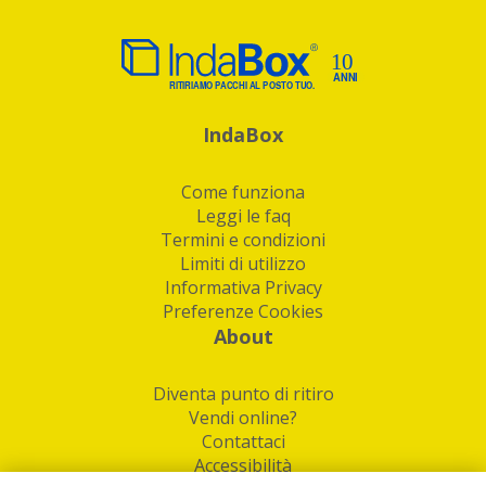
IndaBox
Come funziona
Leggi le faq
Termini e condizioni
Limiti di utilizzo
Informativa Privacy
Preferenze Cookies
About
Diventa punto di ritiro
Vendi online?
Contattaci
Accessibilità