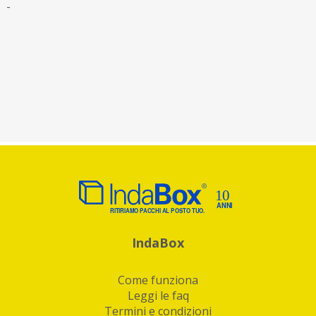
-
IndaBox
Come funziona
Leggi le faq
Termini e condizioni