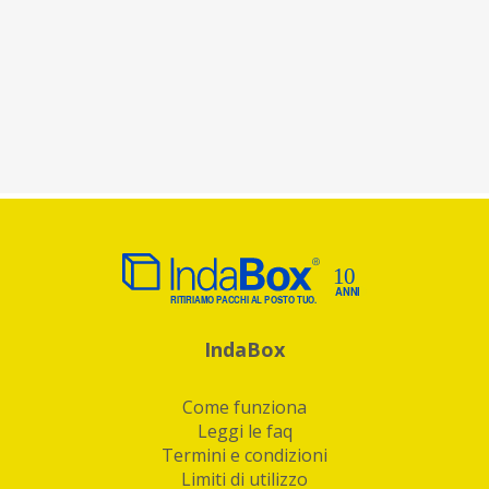
IndaBox
Come funziona
Leggi le faq
Termini e condizioni
Limiti di utilizzo