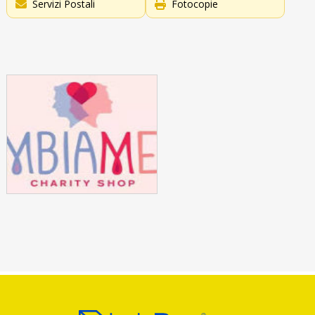
Servizi Postali
Fotocopie