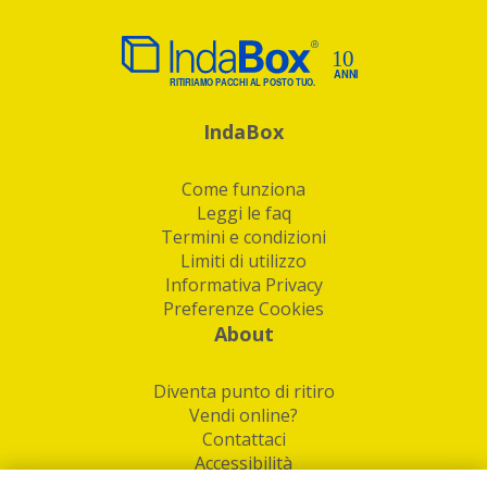
IndaBox
Come funziona
Leggi le faq
Termini e condizioni
Limiti di utilizzo
Informativa Privacy
Preferenze Cookies
About
Diventa punto di ritiro
Vendi online?
Contattaci
Accessibilità