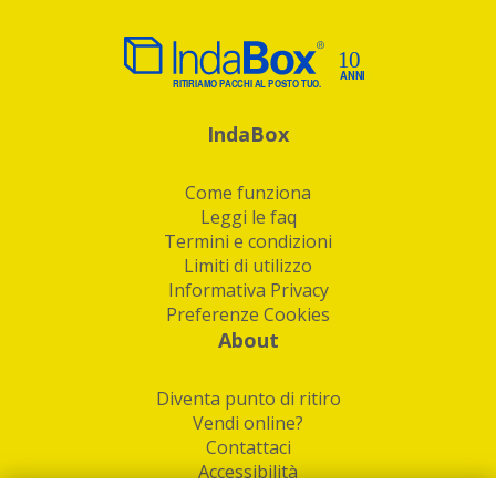
IndaBox
Come funziona
Leggi le faq
Termini e condizioni
Limiti di utilizzo
Informativa Privacy
Preferenze Cookies
About
Diventa punto di ritiro
Vendi online?
Contattaci
Accessibilità