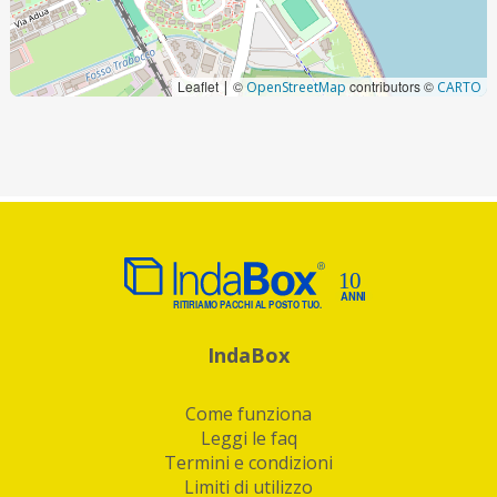
Leaflet
©
contributors ©
|
OpenStreetMap
CARTO
IndaBox
Come funziona
Leggi le faq
Termini e condizioni
Limiti di utilizzo