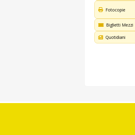
Fotocopie
Biglietti Mezzi
Quotidiani