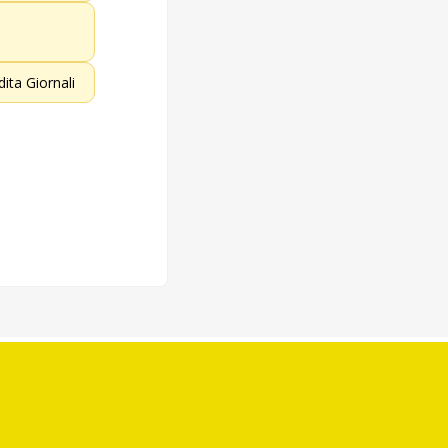
dita Giornali