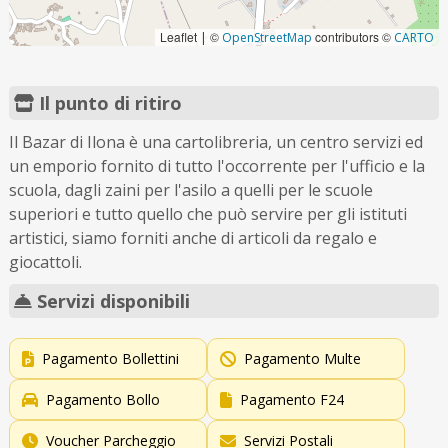
Leaflet
©
contributors ©
|
OpenStreetMap
CARTO
Il punto di ritiro
Il Bazar di Ilona è una cartolibreria, un centro servizi ed
un emporio fornito di tutto l'occorrente per l'ufficio e la
scuola, dagli zaini per l'asilo a quelli per le scuole
superiori e tutto quello che può servire per gli istituti
artistici, siamo forniti anche di articoli da regalo e
giocattoli.
Servizi disponibili
Pagamento Bollettini
Pagamento Multe
Pagamento Bollo
Pagamento F24
Voucher Parcheggio
Servizi Postali