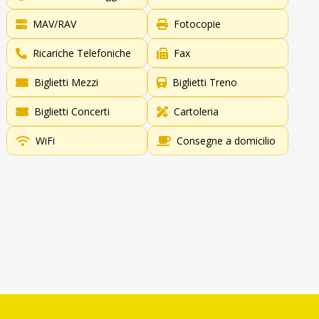
MAV/RAV
Fotocopie
Ricariche Telefoniche
Fax
Biglietti Mezzi
Biglietti Treno
Biglietti Concerti
Cartoleria
WiFi
Consegne a domicilio