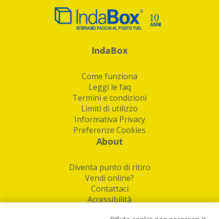
IndaBox
Come funziona
Leggi le faq
Termini e condizioni
Limiti di utilizzo
Informativa Privacy
Preferenze Cookies
About
Diventa punto di ritiro
Vendi online?
Contattaci
Accessibilità
Follow Us