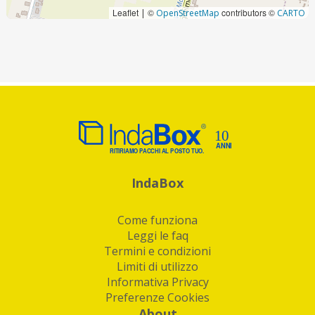
Leaflet
©
contributors ©
|
OpenStreetMap
CARTO
IndaBox
Come funziona
Leggi le faq
Termini e condizioni
Limiti di utilizzo
Informativa Privacy
Preferenze Cookies
About