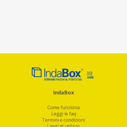
IndaBox
Come funziona
Leggi le faq
Termini e condizioni
Limiti di utilizzo