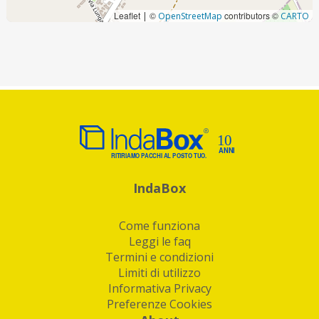
Leaflet
©
contributors ©
|
OpenStreetMap
CARTO
IndaBox
Come funziona
Leggi le faq
Termini e condizioni
Limiti di utilizzo
Informativa Privacy
Preferenze Cookies