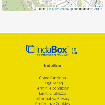
Leaflet
©
contributors ©
|
OpenStreetMap
CARTO
IndaBox
Come funziona
Leggi le faq
Termini e condizioni
Limiti di utilizzo
Informativa Privacy
Preferenze Cookies