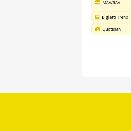
MAV/RAV
Biglietti Treno
Quotidiani