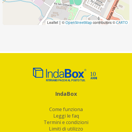
Leaflet
©
contributors ©
|
OpenStreetMap
CARTO
IndaBox
Come funziona
Leggi le faq
Termini e condizioni
Limiti di utilizzo