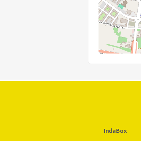
IndaBox