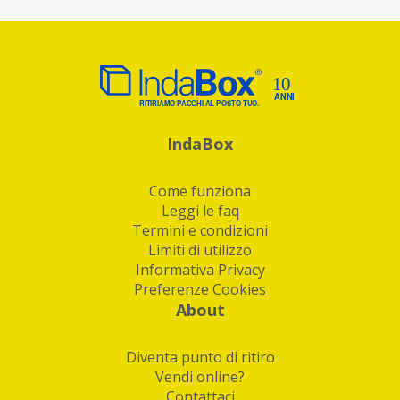
IndaBox
Come funziona
Leggi le faq
Termini e condizioni
Limiti di utilizzo
Informativa Privacy
Preferenze Cookies
About
Diventa punto di ritiro
Vendi online?
Contattaci