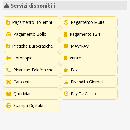
Servizi disponibili
Pagamento Bollettini
Pagamento Multe
Pagamento Bollo
Pagamento F24
Pratiche Burocratiche
MAV/RAV
Fotocopie
Visure
Ricariche Telefoniche
Fax
Cartoleria
Rivendita Giornali
Quotidiani
Pay Tv Calcio
Stampa Digitale