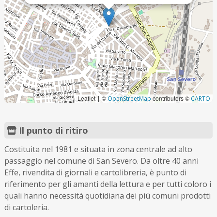
Leaflet
©
contributors ©
|
OpenStreetMap
CARTO
Il punto di ritiro
Costituita nel 1981 e situata in zona centrale ad alto
passaggio nel comune di San Severo. Da oltre 40 anni
Effe, rivendita di giornali e cartolibreria, è punto di
riferimento per gli amanti della lettura e per tutti coloro i
quali hanno necessità quotidiana dei più comuni prodotti
di cartoleria.