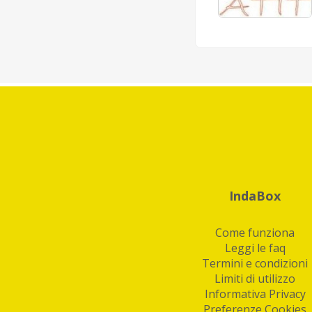
IndaBox
Come funziona
Leggi le faq
Termini e condizioni
Limiti di utilizzo
Informativa Privacy
Preferenze Cookies