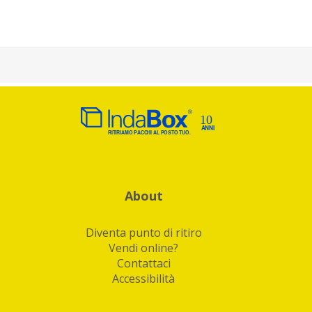
About
Diventa punto di ritiro
Vendi online?
Contattaci
Accessibilità