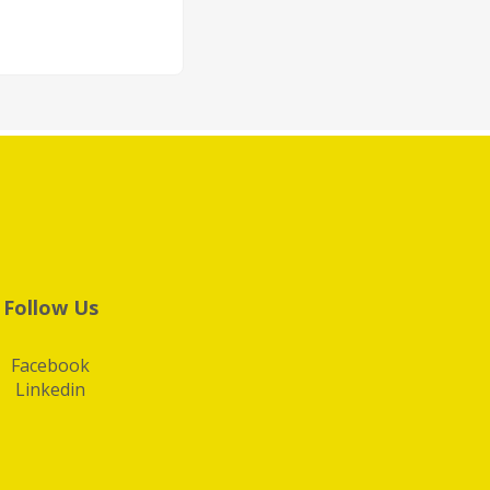
Follow Us
Facebook
Linkedin