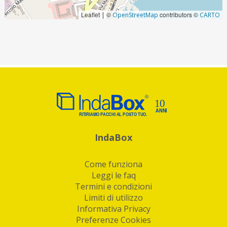
Leaflet
©
contributors ©
|
OpenStreetMap
CARTO
IndaBox
Come funziona
Leggi le faq
Termini e condizioni
Limiti di utilizzo
Informativa Privacy
Preferenze Cookies