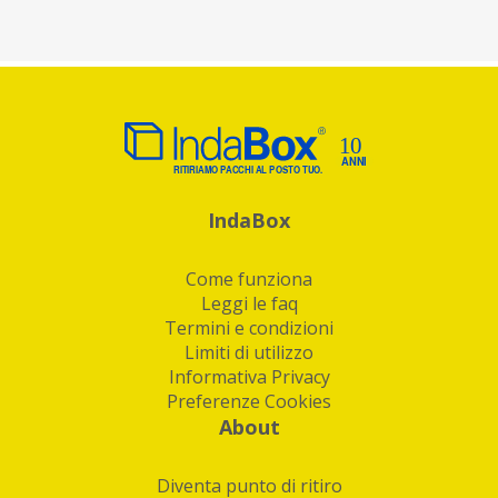
IndaBox
Come funziona
Leggi le faq
Termini e condizioni
Limiti di utilizzo
Informativa Privacy
Preferenze Cookies
About
Diventa punto di ritiro