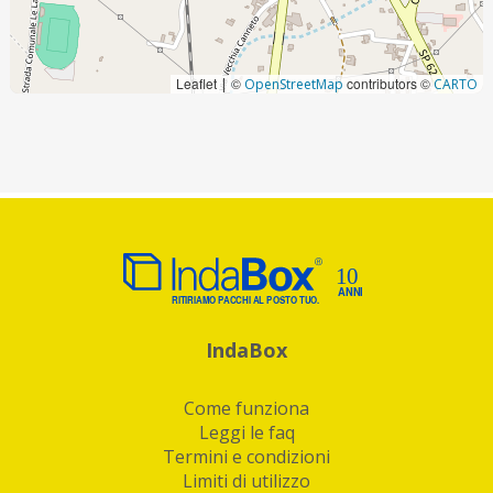
Leaflet
©
contributors ©
|
OpenStreetMap
CARTO
IndaBox
Come funziona
Leggi le faq
Termini e condizioni
Limiti di utilizzo