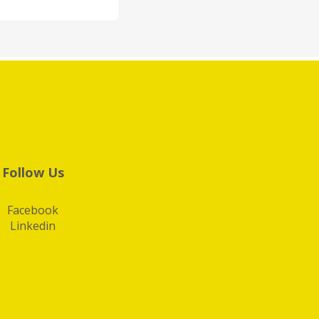
Follow Us
Facebook
Linkedin