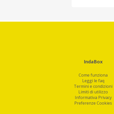
IndaBox
Come funziona
Leggi le faq
Termini e condizioni
Limiti di utilizzo
Informativa Privacy
Preferenze Cookies