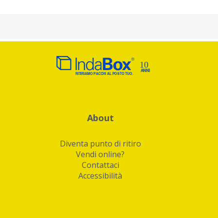
About
Diventa punto di ritiro
Vendi online?
Contattaci
Accessibilità