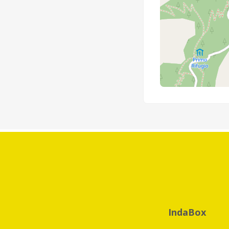
IndaBox