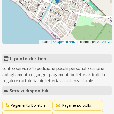
Leaflet
©
contributors ©
|
OpenStreetMap
CARTO
Il punto di ritiro
centro servizi 24 spedizione pacchi personalizzazione
abbigliamento e gadget pagamenti bollette articoli da
regalo e cartoleria biglietteria assistenza fiscale
Servizi disponibili
Pagamento Bollettini
Pagamento Bollo