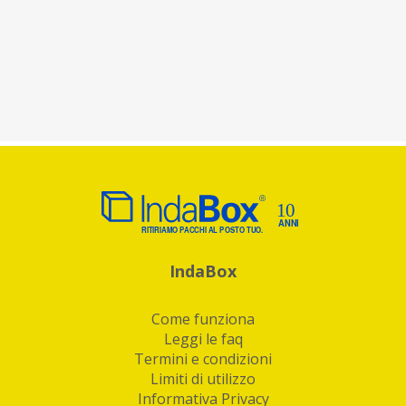
IndaBox
Come funziona
Leggi le faq
Termini e condizioni
Limiti di utilizzo
Informativa Privacy