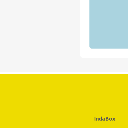
IndaBox