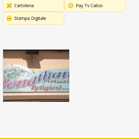
Cartoleria
Pay Tv Calcio
Stampa Digitale