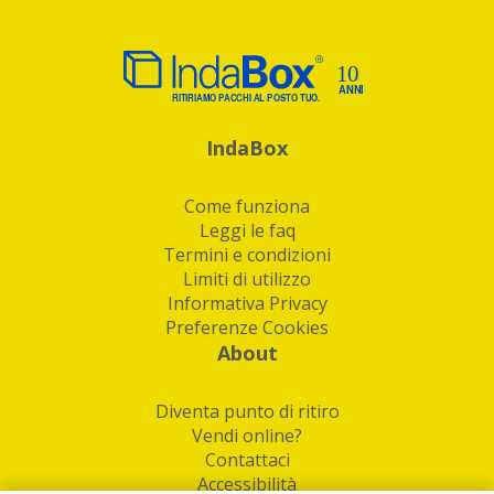
IndaBox
Come funziona
Leggi le faq
Termini e condizioni
Limiti di utilizzo
Informativa Privacy
Preferenze Cookies
About
Diventa punto di ritiro
Vendi online?
Contattaci
Accessibilità