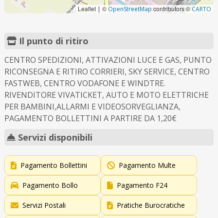
Leaflet
©
contributors ©
|
OpenStreetMap
CARTO
Il punto di ritiro
CENTRO SPEDIZIONI, ATTIVAZIONI LUCE E GAS, PUNTO
RICONSEGNA E RITIRO CORRIERI, SKY SERVICE, CENTRO
FASTWEB, CENTRO VODAFONE E WINDTRE.
RIVENDITORE VIVATICKET, AUTO E MOTO ELETTRICHE
PER BAMBINI,ALLARMI E VIDEOSORVEGLIANZA,
PAGAMENTO BOLLETTINI A PARTIRE DA 1,20€
Servizi disponibili
Pagamento Bollettini
Pagamento Multe
Pagamento Bollo
Pagamento F24
Servizi Postali
Pratiche Burocratiche