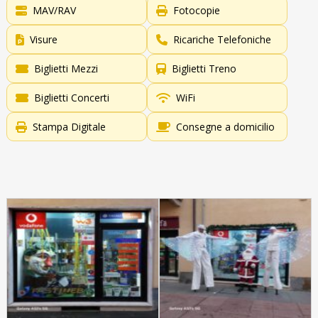
MAV/RAV
Fotocopie
Visure
Ricariche Telefoniche
Biglietti Mezzi
Biglietti Treno
Biglietti Concerti
WiFi
Stampa Digitale
Consegne a domicilio