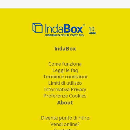
IndaBox
Come funziona
Leggi le faq
Termini e condizioni
Limiti di utilizzo
Informativa Privacy
Preferenze Cookies
About
Diventa punto di ritiro
Vendi online?