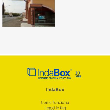
IndaBox
Come funziona
Leggi le faq