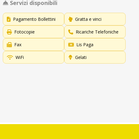
Servizi disponibili
Pagamento Bollettini
Gratta e vinci
Fotocopie
Ricariche Telefoniche
Fax
Lis Paga
WiFi
Gelati