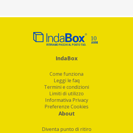
IndaBox
Come funziona
Leggi le faq
Termini e condizioni
Limiti di utilizzo
Informativa Privacy
Preferenze Cookies
About
Diventa punto di ritiro