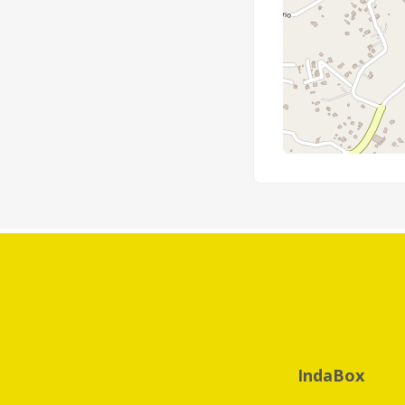
IndaBox