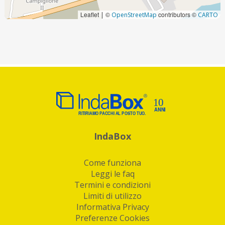
Leaflet
©
contributors ©
|
OpenStreetMap
CARTO
IndaBox
Come funziona
Leggi le faq
Termini e condizioni
Limiti di utilizzo
Informativa Privacy
Preferenze Cookies