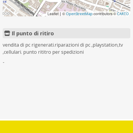
Leaflet
©
contributors ©
|
OpenStreetMap
CARTO
Il punto di ritiro
vendita di pc rigenerati.riparazioni di pc ,playstation,tv
,cellulari. punto rititro per spedizioni
-